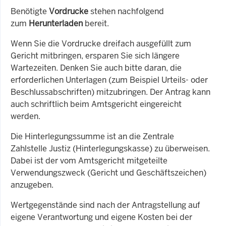
Benötigte
Vordrucke
stehen nachfolgend
zum
Herunterladen
bereit.
Wenn Sie die Vordrucke dreifach ausgefüllt zum
Gericht mitbringen, ersparen Sie sich längere
Wartezeiten. Denken Sie auch bitte daran, die
erforderlichen Unterlagen (zum Beispiel Urteils- oder
Beschlussabschriften) mitzubringen. Der Antrag kann
auch schriftlich beim Amtsgericht eingereicht
werden.
Die Hinterlegungssumme ist
an die Zentrale
Zahlstelle Justiz (Hinterlegungskasse) zu überweisen.
Dabei ist der vom Amtsgericht mitgeteilte
Verwendungszweck (Gericht und Geschäftszeichen)
anzugeben.
Wertgegenstände sind nach der Antragstellung auf
eigene Verantwortung und eigene Kosten bei der