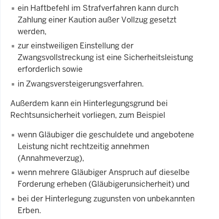
ein Haftbefehl im Strafverfahren kann durch
Zahlung einer Kaution außer Vollzug gesetzt
werden,
zur einstweiligen Einstellung der
Zwangsvollstreckung ist eine Sicherheitsleistung
erforderlich sowie
in Zwangsversteigerungsverfahren.
Außerdem kann ein Hinterlegungsgrund bei
Rechtsunsicherheit vorliegen, zum Beispiel
wenn Gläubiger die geschuldete und angebotene
Leistung nicht rechtzeitig annehmen
(Annahmeverzug),
wenn mehrere Gläubiger Anspruch auf dieselbe
Forderung erheben (Gläubigerunsicherheit) und
bei der Hinterlegung zugunsten von unbekannten
Erben.