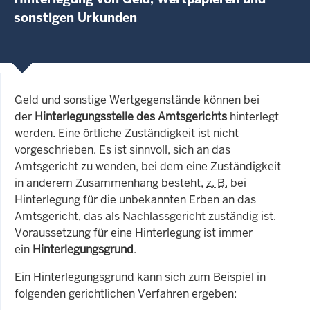
sonstigen Urkunden
Geld und sonstige Wertgegenstände können bei
der
Hinterlegungsstelle
des Amtsgerichts
hinterlegt
werden. Eine örtliche Zuständigkeit ist nicht
vorgeschrieben. Es ist sinnvoll, sich an das
Amtsgericht zu wenden, bei dem eine Zuständigkeit
in anderem Zusammenhang besteht,
z. B.
bei
Hinterlegung für die unbekannten Erben an das
Amtsgericht, das als Nachlassgericht zuständig ist.
Voraussetzung für eine Hinterlegung ist immer
ein
Hinterlegungsgrund
.
Ein Hinterlegungsgrund kann sich zum Beispiel in
folgenden gerichtlichen Verfahren ergeben: