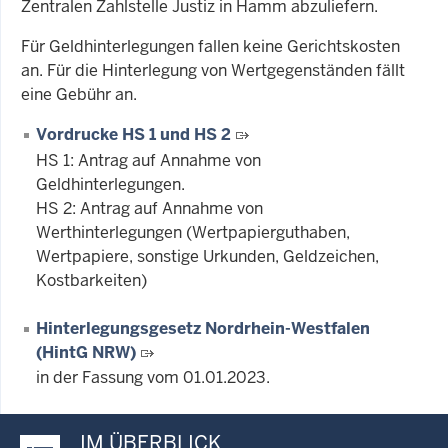
Zentralen Zahlstelle Justiz in Hamm abzuliefern.
Für Geldhinterlegungen fallen keine Gerichtskosten
an. Für die Hinterlegung von Wertgegenständen fällt
eine Gebühr an.
Vordrucke HS 1 und HS 2
HS 1: Antrag auf Annahme von
Geldhinterlegungen.
HS 2: Antrag auf Annahme von
Werthinterlegungen (Wertpapierguthaben,
Wertpapiere, sonstige Urkunden, Geldzeichen,
Kostbarkeiten)
Hinterlegungsgesetz Nordrhein-Westfalen
(HintG NRW)
in der Fassung vom 01.01.2023.
IM ÜBERBLICK