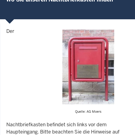
Der
Quelle: AG Moers
Nachtbriefkasten befindet sich links vor dem
Haupteingang. Bitte beachten Sie die Hinweise auf