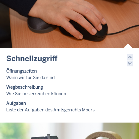
Schnellzugriff
Öffnungszeiten
Wann wir für Sie da sind
Wegbeschreibung
Wie Sie uns erreichen können
Aufgaben
Liste der Aufgaben des Amtsgerichts Moers