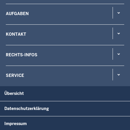
AUFGABEN
KONTAKT
RECHTS-INFOS
SERVICE
Übersicht
Datenschutzerklärung
Impressum