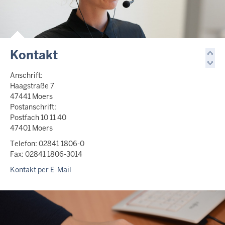
Kontakt
Anschrift:
Haagstraße 7
47441 Moers
Postanschrift:
Postfach 10 11 40
47401 Moers
Telefon: 02841 1806-0
Fax: 02841 1806-3014
Kontakt per E-Mail