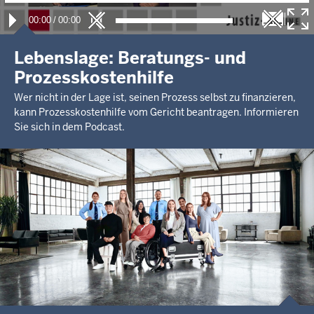
00:00
/
00:00
Lebenslage: Beratungs- und
Prozesskostenhilfe
Wer nicht in der Lage ist, seinen Prozess selbst zu finanzieren,
kann Prozesskostenhilfe vom Gericht beantragen. Informieren
Sie sich in dem Podcast.