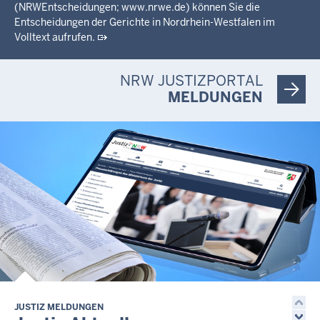
(NRWEntscheidungen; www.nrwe.de) können Sie die
Entscheidungen der Gerichte in Nordrhein-Westfalen im
Volltext aufrufen.
NRW JUSTIZPORTAL
MELDUNGEN
JUSTIZ MELDUNGEN