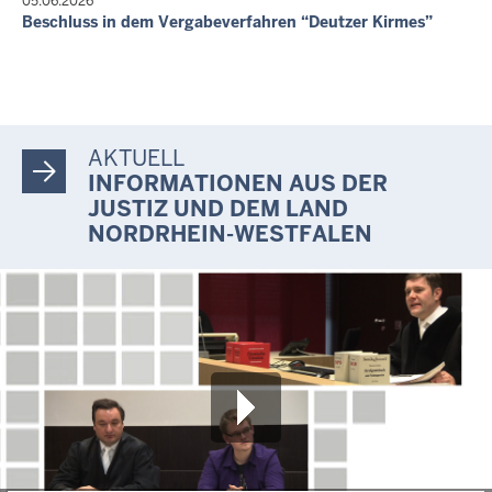
05.06.2026
Beschluss in dem Vergabeverfahren “Deutzer Kirmes”
AKTUELL
INFORMATIONEN AUS DER
JUSTIZ UND DEM LAND
NORDRHEIN-WESTFALEN