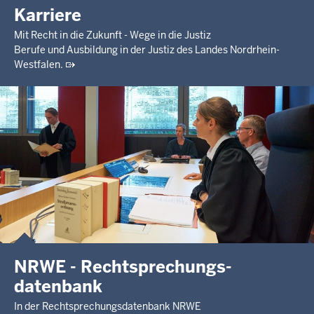
Karriere
Mit Recht in die Zukunft - Wege in die Justiz
Berufe und Ausbildung in der Justiz des Landes Nordrhein-
Westfalen.
NRWE - Rechtsprechungs­
datenbank
In der Rechtsprechungsdatenbank NRWE