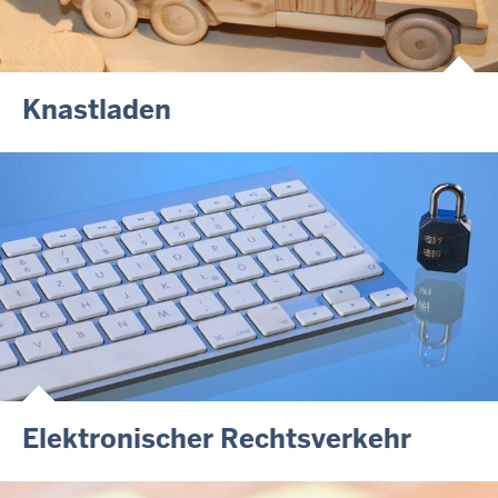
Knastladen
Elektronischer Rechtsverkehr