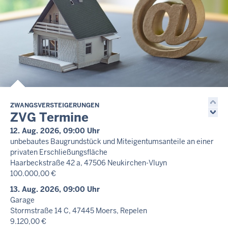
ZWANGSVERSTEIGERUNGEN
ZVG Termine
12. Aug. 2026, 09:00 Uhr
unbebautes Baugrundstück und Miteigentumsanteile an einer
privaten Erschließungsfläche
Haarbeckstraße 42 a, 47506 Neukirchen-Vluyn
100.000,00 €
13. Aug. 2026, 09:00 Uhr
Garage
Stormstraße 14 C, 47445 Moers, Repelen
9.120,00 €